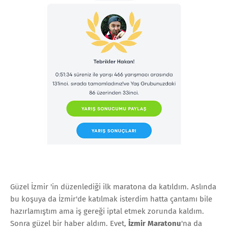
Güzel İzmir 'in düzenlediği ilk maratona da katıldım. Aslında
bu koşuya da İzmir'de katılmak isterdim hatta çantamı bile
hazırlamıştım ama iş gereği iptal etmek zorunda kaldım.
Sonra güzel bir haber aldım. Evet,
İzmir Maratonu
'na da