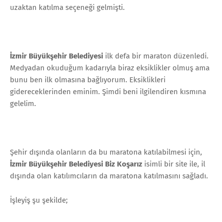
uzaktan katılma seçeneği gelmişti.
İzmir Büyükşehir Belediyesi
ilk defa bir maraton düzenledi.
Medyadan okuduğum kadarıyla biraz eksiklikler olmuş ama
bunu ben ilk olmasına bağlıyorum. Eksiklikleri
gidereceklerinden eminim. Şimdi beni ilgilendiren kısmına
gelelim.
Şehir dışında olanların da bu maratona katılabilmesi için,
İzmir Büyükşehir Belediyesi
Biz Koşarız
isimli bir site ile, il
dışında olan katılımcıların da maratona katılmasını sağladı.
İşleyiş şu şekilde;