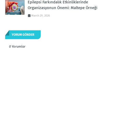
Epilepsi Farkındalık Etkinliklerinde
Organizasyonun Önemi: Maltepe Örneği
March 29, 2026
YORUM GÖNDER
0 Yorumlar