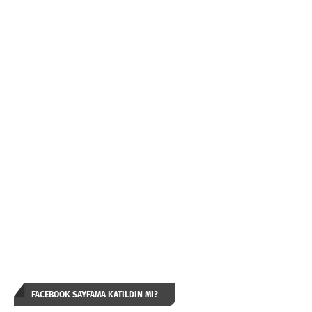
FACEBOOK SAYFAMA KATILDIN MI?