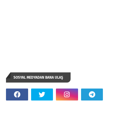
SOSYAL MEDYADAN BANA ULAŞ