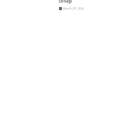
Örneği
March 29, 2026