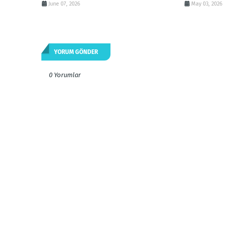
June 07, 2026
May 03, 2026
YORUM GÖNDER
0 Yorumlar