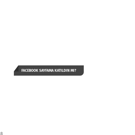
FACEBOOK SAYFAMA KATILDIN MI?
 8