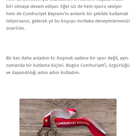
biri olmaya devam ediyor. Eğer siz de hem sporu seviyor
hem de Cumhuriyet Bayramı’nı anlamlı bir şekilde kutlamak
istiyorsanız, gelecek yıl bu koşuyu mutlaka deneyimlemenizi
öneririm.
Bir kez daha anladım ki: Koşmak sadece bir spor değil, aynı
zamanda bir kutlama biçimi. Bugün Cumhuriyet’i, özgürlüğü
ve dayanıklılığı adım adım kutladım.