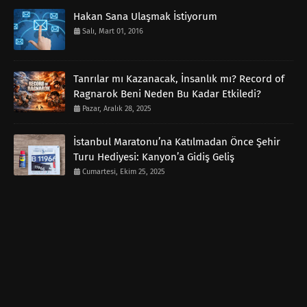
Hakan Sana Ulaşmak İstiyorum
Salı, Mart 01, 2016
Tanrılar mı Kazanacak, İnsanlık mı? Record of
Ragnarok Beni Neden Bu Kadar Etkiledi?
Pazar, Aralık 28, 2025
İstanbul Maratonu’na Katılmadan Önce Şehir
Turu Hediyesi: Kanyon’a Gidiş Geliş
Cumartesi, Ekim 25, 2025