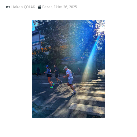
Hakan ÇOLAK
Pazar, Ekim 26, 2025