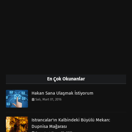
En Çok Okunanlar
Hakan Sana Ulaşmak İstiyorum
Salı, Mart 01, 2016
Istrancalar'ın Kalbindeki Büyülü Mekan:
Dupnisa Mağarası