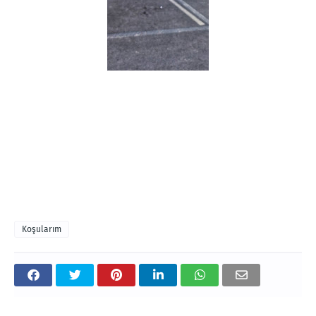
Koşularım