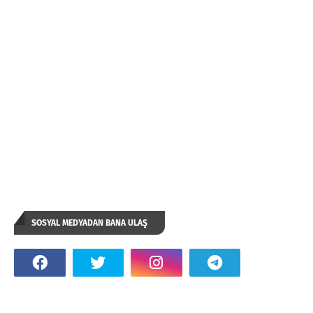
SOSYAL MEDYADAN BANA ULAŞ