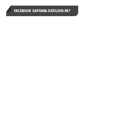
FACEBOOK SAYFAMA KATILDIN MI?